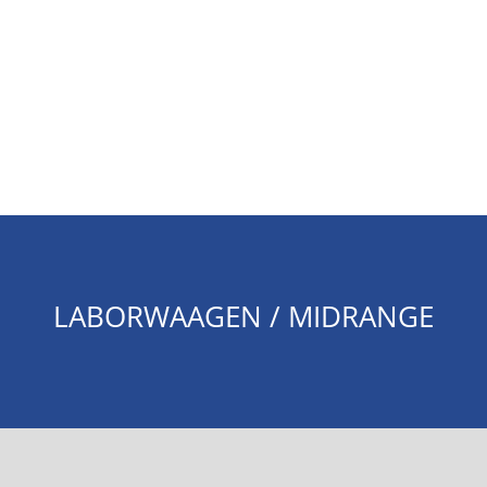
LABORWAAGEN / MIDRANGE