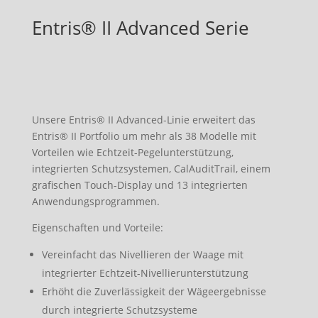
Entris® II Advanced Serie
Unsere Entris® II Advanced-Linie erweitert das
Entris® II Portfolio um mehr als 38 Modelle mit
Vorteilen wie Echtzeit-Pegelunterstützung,
integrierten Schutzsystemen, CalAuditTrail, einem
grafischen Touch-Display und 13 integrierten
Anwendungsprogrammen.
Eigenschaften und Vorteile:
Vereinfacht das Nivellieren der Waage mit
integrierter Echtzeit-Nivellierunterstützung
Erhöht die Zuverlässigkeit der Wägeergebnisse
durch integrierte Schutzsysteme