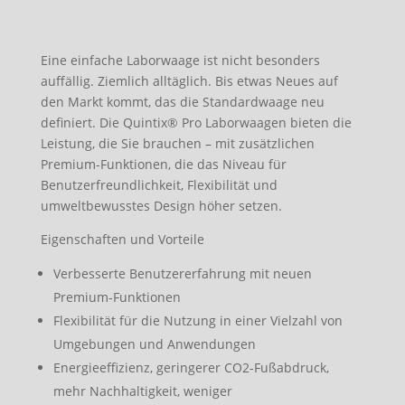
Eine einfache Laborwaage ist nicht besonders
auffällig. Ziemlich alltäglich. Bis etwas Neues auf
den Markt kommt, das die Standardwaage neu
definiert. Die Quintix® Pro Laborwaagen bieten die
Leistung, die Sie brauchen – mit zusätzlichen
Premium-Funktionen, die das Niveau für
Benutzerfreundlichkeit, Flexibilität und
umweltbewusstes Design höher setzen.
Eigenschaften und Vorteile
Verbesserte Benutzererfahrung mit neuen
Premium-Funktionen
Flexibilität für die Nutzung in einer Vielzahl von
Umgebungen und Anwendungen
Energieeffizienz, geringerer CO2-Fußabdruck,
mehr Nachhaltigkeit, weniger