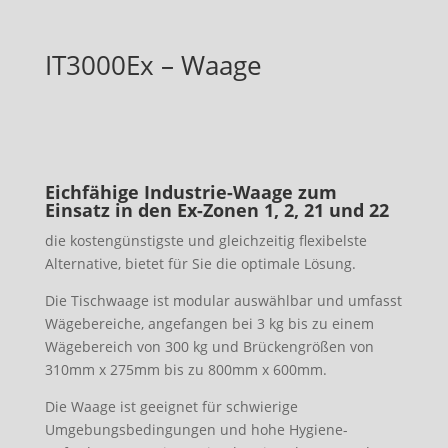
IT3000Ex – Waage
Eichfähige Industrie-Waage
zum
Einsatz in den Ex-Zonen 1, 2, 21 und 22
die kostengünstigste und gleichzeitig flexibelste
Alternative, bietet für Sie die optimale Lösung.
Die Tischwaage ist modular auswählbar und umfasst
Wägebereiche, angefangen bei 3 kg bis zu einem
Wägebereich von 300 kg und Brückengrößen von
310mm x 275mm bis zu 800mm x 600mm.
Die Waage ist geeignet für schwierige
Umgebungsbedingungen und hohe Hygiene-