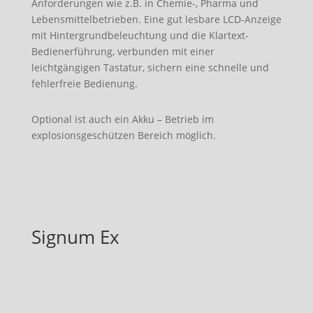
Anforderungen wie z.B. in Chemie-, Pharma und
Lebensmittelbetrieben. Eine gut lesbare LCD-Anzeige
mit Hintergrundbeleuchtung und die Klartext-
Bedienerführung, verbunden mit einer
leichtgängigen Tastatur, sichern eine schnelle und
fehlerfreie Bedienung.
Optional ist auch ein Akku – Betrieb im
explosionsgeschützen Bereich möglich.
Signum Ex