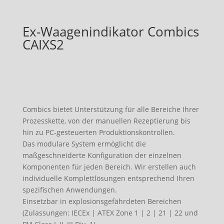
Ex-Waagenindikator Combics
CAIXS2
Combics bietet Unterstützung für alle Bereiche Ihrer
Prozesskette, von der manuellen Rezeptierung bis
hin zu PC-gesteuerten Produktionskontrollen.
Das modulare System ermöglicht die
maßgeschneiderte Konfiguration der einzelnen
Komponenten für jeden Bereich. Wir erstellen auch
individuelle Komplettlösungen entsprechend Ihren
spezifischen Anwendungen.
Einsetzbar in explosionsgefährdeten Bereichen
(Zulassungen: IECEx | ATEX Zone 1 | 2 | 21 | 22 und