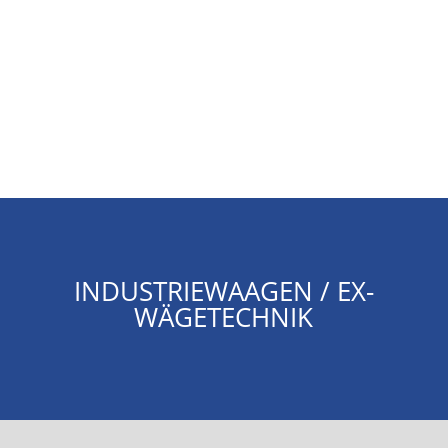
INDUSTRIEWAAGEN / EX-
WÄGETECHNIK