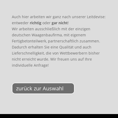
Auch hier arbeiten wir ganz nach unserer Leitdevise:
entweder
richtig
oder
gar nicht
!
Wir arbeiten ausschließlich mit der einzigen
deutschen Waagenbaufirma, mit eigenem
Fertigbetonteilwerk, partnerschaftlich zusammen.
Dadurch erhalten Sie eine Qualität und auch
Lieferschnelligkeit, die von Wettbewerbern bisher
nicht erreicht wurde. Wir freuen uns auf Ihre
individuelle Anfrage!
zurück zur Auswahl