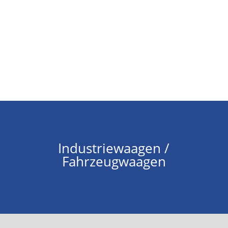
Industriewaagen /
Fahrzeugwaagen