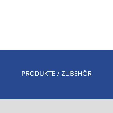
PRODUKTE / ZUBEHÖR