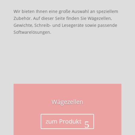
Wir bieten Ihnen eine große Auswahl an speziellem
Zubehör. Auf dieser Seite finden Sie Wägezellen,
Gewichte, Schreib- und Lesegeräte sowie passende
Softwarelösungen.
Wägezellen
zum Produkt